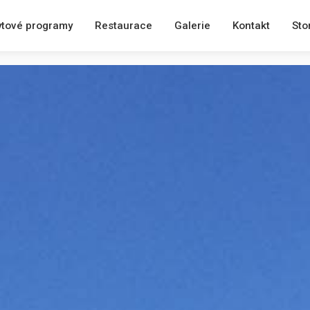
tové programy
Restaurace
Galerie
Kontakt
Sto